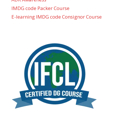
IMDG code Packer Course
E-learning IMDG code Consignor Course