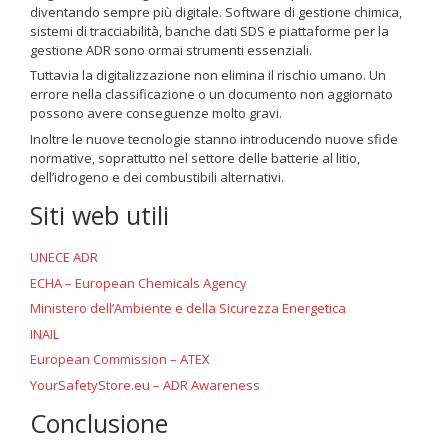
diventando sempre più digitale. Software di gestione chimica,
sistemi di tracciabilità, banche dati SDS e piattaforme per la
gestione ADR sono ormai strumenti essenziali.
Tuttavia la digitalizzazione non elimina il rischio umano. Un
errore nella classificazione o un documento non aggiornato
possono avere conseguenze molto gravi.
Inoltre le nuove tecnologie stanno introducendo nuove sfide
normative, soprattutto nel settore delle batterie al litio,
dell’idrogeno e dei combustibili alternativi.
Siti web utili
UNECE ADR
ECHA – European Chemicals Agency
Ministero dell’Ambiente e della Sicurezza Energetica
INAIL
European Commission – ATEX
YourSafetyStore.eu – ADR Awareness
Conclusione