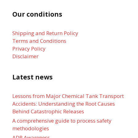
Our conditions
Shipping and Return Policy
Terms and Conditions
Privacy Policy
Disclaimer
Latest news
Lessons from Major Chemical Tank Transport
Accidents: Understanding the Root Causes
Behind Catastrophic Releases
A comprehensive guide to process safety
methodologies
ADR Awareness