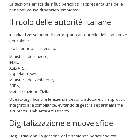
La gestione errata dei rifiuti pericolosi rappresenta una delle
principali cause di sanzioni ambientali.
Il ruolo delle autorità italiane
In Italia diverse autorità partecipano al controllo delle sostanze
pericolose.
Tra le principali troviamo:
Ministero del Lavoro,
INAIL,
ASL/ATS,
Vigili del Fuoco,
Ministero dell’Ambiente,
ARPA,
Motorizzazione Civile.
Questo significa che le aziende devono adottare un approccio
integrato alla compliance, evitando di gestire separatamente
sicurezza, ambiente e trasporto.
Digitalizzazione e nuove sfide
Negli ultimi anni la gestione delle sostanze pericolose sta