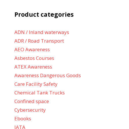
Product categories
ADN / Inland waterways
ADR / Road Transport
AEO Awareness
Asbestos Courses
ATEX Awareness
Awareness Dangerous Goods
Care Facility Safety
Chemical Tank Trucks
Confined space
Cybersecurity
Ebooks
IATA