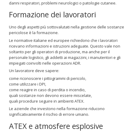
danni respiratori, problemi neurologici o patologie cutanee.
Formazione dei lavoratori
Uno degli aspetti più sottovalutati nella gestione delle sostanze
pericolose è la formazione.
Le normative italiane ed europee richiedono che i lavoratori
ricevano informazioni e istruzioni adeguate. Questo vale non
soltanto per gli operatori di produzione, ma anche per il
personale logistico, gli addetti ai magazzini, i manutentori e gli
impiegati coinvolti nelle operazioni ADR.
Un lavoratore deve sapere:
come riconoscere i pittogrammi di pericolo,
come utilizzare i DPI,
come reagire in caso di perdita o incendio,
quali sostanze non devono essere miscelate,
quali procedure seguire in ambienti ATEX.
Le aziende che investono nella formazione riducono
significativamente il rischio di errore umano.
ATEX e atmosfere esplosive