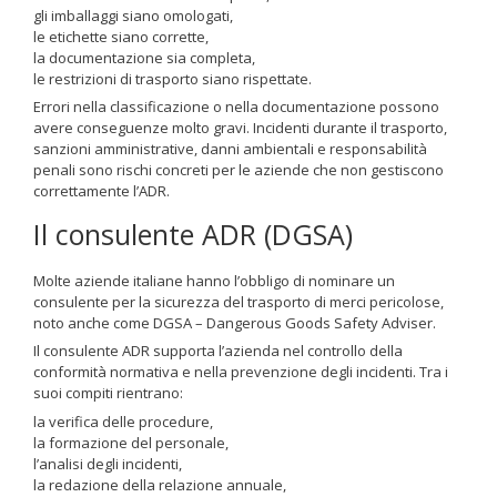
gli imballaggi siano omologati,
le etichette siano corrette,
la documentazione sia completa,
le restrizioni di trasporto siano rispettate.
Errori nella classificazione o nella documentazione possono
avere conseguenze molto gravi. Incidenti durante il trasporto,
sanzioni amministrative, danni ambientali e responsabilità
penali sono rischi concreti per le aziende che non gestiscono
correttamente l’ADR.
Il consulente ADR (DGSA)
Molte aziende italiane hanno l’obbligo di nominare un
consulente per la sicurezza del trasporto di merci pericolose,
noto anche come DGSA – Dangerous Goods Safety Adviser.
Il consulente ADR supporta l’azienda nel controllo della
conformità normativa e nella prevenzione degli incidenti. Tra i
suoi compiti rientrano:
la verifica delle procedure,
la formazione del personale,
l’analisi degli incidenti,
la redazione della relazione annuale,