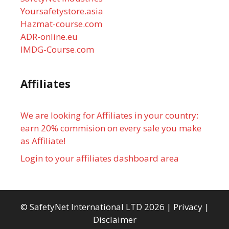
Yoursafetystore.asia
Hazmat-course.com
ADR-online.eu
IMDG-Course.com
Affiliates
We are looking for Affiliates in your country:
earn 20% commision on every sale you make
as Affiliate!
Login to your affiliates dashboard area
© SafetyNet International LTD 2026 |
Privacy
|
Disclaimer