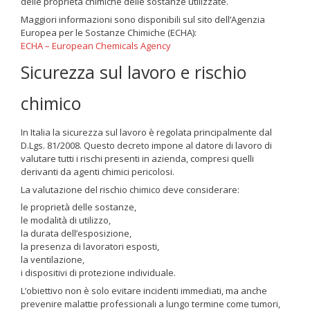
delle proprietà chimiche delle sostanze utilizzate.
Maggiori informazioni sono disponibili sul sito dell’Agenzia
Europea per le Sostanze Chimiche (ECHA):
ECHA – European Chemicals Agency
Sicurezza sul lavoro e rischio
chimico
In Italia la sicurezza sul lavoro è regolata principalmente dal
D.Lgs. 81/2008. Questo decreto impone al datore di lavoro di
valutare tutti i rischi presenti in azienda, compresi quelli
derivanti da agenti chimici pericolosi.
La valutazione del rischio chimico deve considerare:
le proprietà delle sostanze,
le modalità di utilizzo,
la durata dell’esposizione,
la presenza di lavoratori esposti,
la ventilazione,
i dispositivi di protezione individuale.
L’obiettivo non è solo evitare incidenti immediati, ma anche
prevenire malattie professionali a lungo termine come tumori,