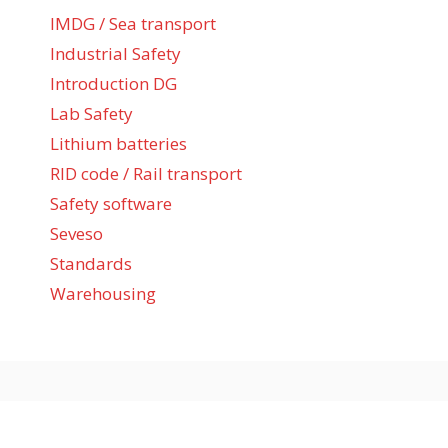
IMDG / Sea transport
Industrial Safety
Introduction DG
Lab Safety
Lithium batteries
RID code / Rail transport
Safety software
Seveso
Standards
Warehousing