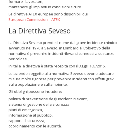
formare i lavoratori,
mantenere gli impianti in condizioni sicure.
Le direttive ATEX europee sono disponibili qui:
European Commission – ATEX
La Direttiva Seveso
La Direttiva Seveso prende il nome dal grave incidente chimico
avvenuto nel 1976 a Seveso, in Lombardia. L’obiettivo della
normativa è prevenire incidenti rilevanti connessi a sostanze
pericolose.
In Italia la direttiva è stata recepita con il D.Lgs. 105/2015.
Le aziende soggette alla normativa Seveso devono adottare
misure molto rigorose per prevenire incidenti con effetti gravi
sulla popolazione e sull’ambiente.
Gli obblighi possono includere:
politica di prevenzione degli incidenti rilevanti,
sistema di gestione della sicurezza,
piani di emergenza,
informazione al pubblico,
rapporti di sicurezza,
coordinamento con le autorità.