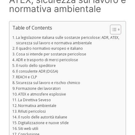
normativa ambientale
Table of Contents
La legislazione italiana sulle sostanze pericolose: ADR, ATEX,
sicurezza sul lavoro e normativa ambientale
Il quadro normativo europeo e italiano
Cosa si intende per sostanze pericolose
ADR e trasporto di merci pericolose
Il ruolo dello speditore
Il consulente ADR (DGSA)
REACH e CLP
Sicurezza sul lavoro e rischio chimico
Formazione dei lavoratori
ATEX e atmosfere esplosive
La Direttiva Seveso
Normativa ambientale
Rifiuti pericolosi
Il ruolo delle autorità italiane
Digitalizzazione e nuove sfide
Siti web utili
Conclusione