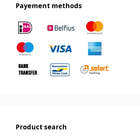
Payement methods
Product search